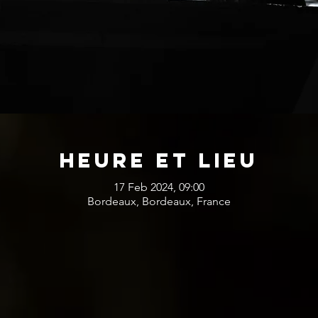
Heure et lieu
17 Feb 2024, 09:00
Bordeaux, Bordeaux, France