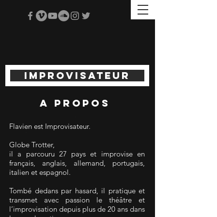
improvisateur
A Propos
Flavien est Improvisateur.
Globe Trotter,
il a parcouru 27 pays et improvise en
français, anglais, allemand, portugais,
italien et espagnol.
Tombé dedans par hasard, il pratique et
transmet avec passion le théâtre et
l’improvisation depuis plus de 20 ans dans